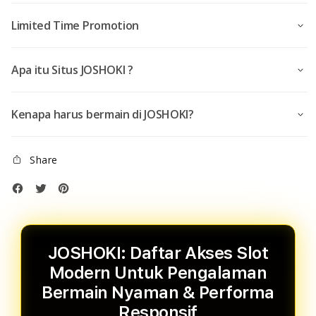
Limited Time Promotion
Apa itu Situs JOSHOKI ?
Kenapa harus bermain di JOSHOKI?
Share
JOSHOKI: Daftar Akses Slot
Modern Untuk Pengalaman
Bermain Nyaman & Performa
Responsif