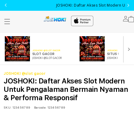
www.sportingbounce.com - Sporting Bounce
JOSHOKI: Daftar Akses Slot Modern Unt
Lo
in
JOSHOKI @SLOT GACOR
JOSHOKI @SLOT GACO
SLOT GACOR
SITUS SLOT GA
JOSHOKI @SLOT GACOR
JOSHOKI @slot gacor
JOSHOKI @slot gacor
JOSHOKI: Daftar Akses Slot Modern
Untuk Pengalaman Bermain Nyaman
& Performa Responsif
SKU:
123456789
Barcode:
123456789