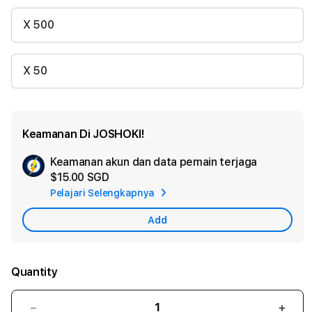
X 500
X 50
Keamanan Di JOSHOKI!
Keamanan akun dan data pemain terjaga
Add
$15.00 SGD
App
Pelajari Selengkapnya
Car
Add
Quantity