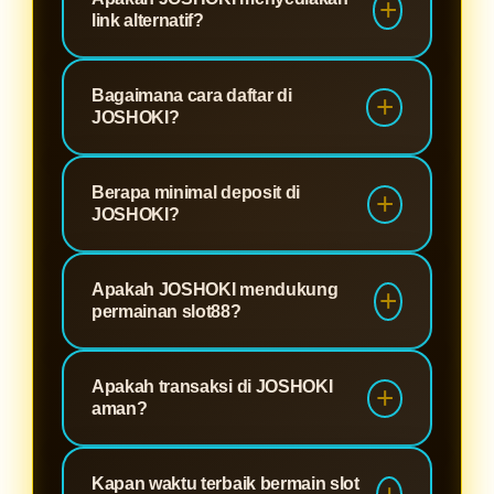
yang menyediakan berbagai
link alternatif?
permainan dengan RTP tinggi dan
peluang menang yang lebih besar.
Ya, JOSHOKI memiliki beberapa link
Bagaimana cara daftar di
alternatif resmi yang langsung
JOSHOKI?
terhubung dengan server situs slot
gacor untuk memastikan pemain
Pendaftaran sangat mudah, cukup
Berapa minimal deposit di
tetap bisa mengakses situs kapan
isi data rekening dengan valid dan
JOSHOKI?
saja tanpa gangguan.
username, password, lalu akun siap
digunakan.
Minimal deposit di JOSHOKI
Apakah JOSHOKI mendukung
tergolong terjangaku, sehingga
permainan slot88?
pemain dengan modal kecil tetap
bisa menikmati permainan di server
Ya, selain slot gacor JOSHOKI juga
Apakah transaksi di JOSHOKI
slot gacor resmi.
menyediakan berbagai game dari
aman?
provider slot88 dengan kualitas
terbaik dan server stabil.
Transaksi di JOSHOKI
Kapan waktu terbaik bermain slot
menggunakan sistem keamanan