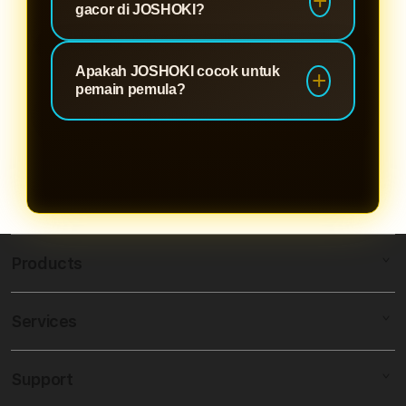
gacor di JOSHOKI?
tinggi membuat semua transaksi
terenkripsi dengan baik serta
di dalam menentukan bermain di
Apakah JOSHOKI cocok untuk
metode pembayaran terlengkap dan
waktu yang tepat pemain perlu
pemain pemula?
terpercaya seperti transfer bank dan
mengecek semua rtp dan selalu
QRIS.
update setiap ingin bermain, karna
Ya, JOSHOKI sangat cocok untuk
rtp yang di sediakan sudah memiliki
pemula karena memiliki tampilan
pola serta jam gacornya.
terbaru, navigasi yang jelas pada
setiap pilihan menu, serta livechat
customer service proffesional yang
siap membantu selama 24 jam
Products
nonstop.
Services
JOSHOKI
SLOT GACOR
Support
AppleCare+
SITUS SLOT GACOR