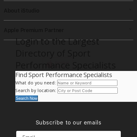
Corporate
SLOT GACOR MALAM INI
About iStudio
My Account
Togel Online
SLOT GACOR ONLINE
Collection & Delivery
Elush Service Provider
SLOT ONLINE
Apple Premium Partner
About Us
Returns & Exchanges
Financing Options
Login to the Largest
SITUS SLOT ONLINE
Find an iStudio near you
Contact Us
Trade-in
Directory of Sport
SLOT88
Why Shop at iStudio
FAQ
Traveller’s Reservation
Performance Specialists
Elush Corporate Website
Privacy Policy
Find Sport Performance Specialists
Site Terms of Use
What do you need:
Search by location:
Search Now
Subscribe to our emails