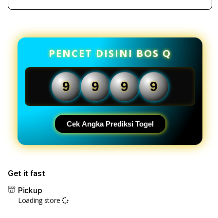
Decrease
Incr
quantity
quant
for
for
JOSHOKI:
JOSH
Daftar
Daft
PENCET DISINI BOS Q
Akses
Akse
Slot
Slot
Modern
Mode
Untuk
Untu
9
9
9
9
Pengalaman
Peng
Bermain
Berm
Nyaman
Nya
&
&
Cek Angka Prediksi Togel
Performa
Perf
Responsif
Resp
Get it fast
Pickup
Loading store