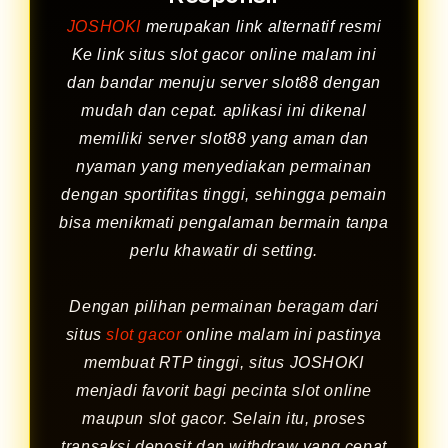
JOSHOKI
merupakan link alternatif resmi
Ke link situs slot gacor online malam ini
dan bandar menuju server slot88 dengan
mudah dan cepat. aplikasi ini dikenal
memiliki server slot88 yang aman dan
nyaman yang menyediakan permainan
dengan sportifitas tinggi, sehingga pemain
bisa menikmati pengalaman bermain tanpa
perlu khawatir di setting.
Dengan pilihan permainan beragam dari
situs
slot gacor
online malam ini pastinya
membuat RTP tinggi, situs JOSHOKI
menjadi favorit bagi pecinta slot online
maupun slot gacor. Selain itu, proses
transaksi deposit dan withdraw yang cepat