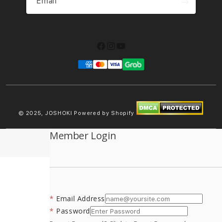
Email
Facebook
Instagram
YouTube
Payment
methods
© 2025,
JOSHOKI
Powered by Shopify
Member Login
*
Email Address
*
Password