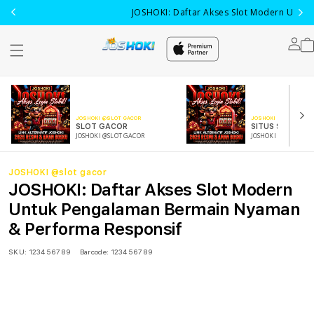
www.sportingbounce.com - Sporting Bounce
JOSHOKI: Daftar Akses Slot Modern Unt
Lo
in
JOSHOKI @SLOT GACOR
JOSHOKI @SLOT GACO
SLOT GACOR
SITUS SLOT GA
JOSHOKI @SLOT GACOR
JOSHOKI @slot gacor
JOSHOKI @slot gacor
JOSHOKI: Daftar Akses Slot Modern
Untuk Pengalaman Bermain Nyaman
& Performa Responsif
SKU:
123456789
Barcode:
123456789