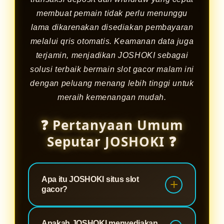
membuat pemain tidak perlu menunggu
lama dikarenakan disediakan pembayaran
melalui qris otomatis. Keamanan data juga
terjamin, menjadikan JOSHOKI sebagai
solusi terbaik bermain slot gacor malam ini
dengan peluang menang lebih tinggi untuk
meraih kemenangan mudah.
❓ Pertanyaan Umum
Seputar JOSHOKI ❓
Apa itu JOSHOKI situs slot
gacor?
JOSHOKI adalah platform slot gacor
Apakah JOSHOKI menyediakan