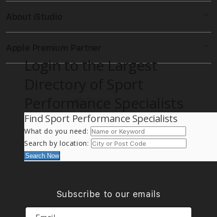
Corporate
SLOT GACOR MALAM INI
About iStudio
My Account
Togel Online
SLOT GACOR ONLINE
Collection & Delivery
Elush Service Provider
SLOT ONLINE
Apple Premium Partner
About Us
Returns & Exchanges
Financing Options
Login to the Largest
SITUS SLOT ONLINE
Find an iStudio near you
Contact Us
Trade-in
Directory of Sport
SLOT88
Why Shop at iStudio
FAQ
Traveller’s Reservation
Performance Specialists
Elush Corporate Website
Privacy Policy
Find Sport Performance Specialists
Site Terms of Use
What do you need:
Search by location:
Search Now
Subscribe to our emails