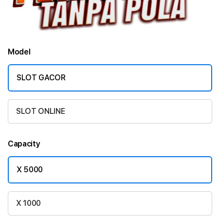
Model
SLOT GACOR
SLOT ONLINE
Capacity
X 5000
X 1000