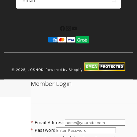
Email
Facebook
Instagram
YouTube
Payment
methods
© 2025,
JOSHOKI
Powered by Shopify
Member Login
*
Email Address
*
Password