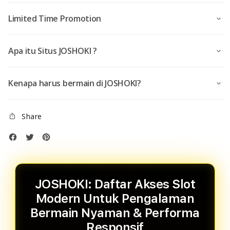
Limited Time Promotion
Apa itu Situs JOSHOKI ?
Kenapa harus bermain di JOSHOKI?
Share
JOSHOKI: Daftar Akses Slot
Modern Untuk Pengalaman
Bermain Nyaman & Performa
Responsif