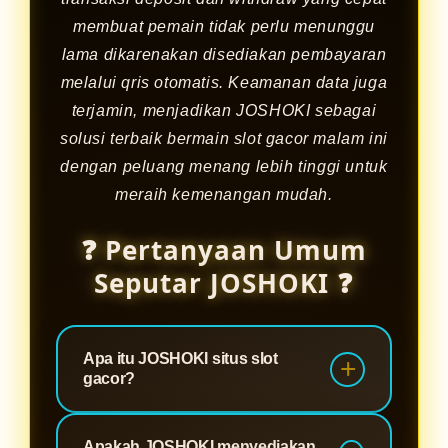
membuat pemain tidak perlu menunggu
lama dikarenakan disediakan pembayaran
melalui qris otomatis. Keamanan data juga
terjamin, menjadikan JOSHOKI sebagai
solusi terbaik bermain slot gacor malam ini
dengan peluang menang lebih tinggi untuk
meraih kemenangan mudah.
❓ Pertanyaan Umum
Seputar JOSHOKI ❓
Apa itu JOSHOKI situs slot
gacor?
JOSHOKI adalah platform slot gacor
Apakah JOSHOKI menyediakan