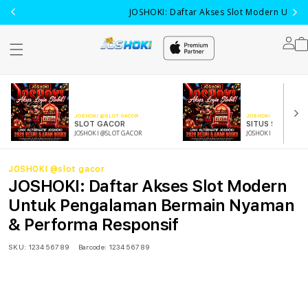
www.sportingbounce.com - Sporting Bounce
JOSHOKI: Daftar Akses Slot Modern Unt
Lo
in
JOSHOKI @SLOT GACOR
JOSHOKI @SLOT GACO
SLOT GACOR
SITUS SLOT GA
JOSHOKI @SLOT GACOR
JOSHOKI @slot gacor
JOSHOKI @slot gacor
JOSHOKI: Daftar Akses Slot Modern
Untuk Pengalaman Bermain Nyaman
& Performa Responsif
SKU:
123456789
Barcode:
123456789