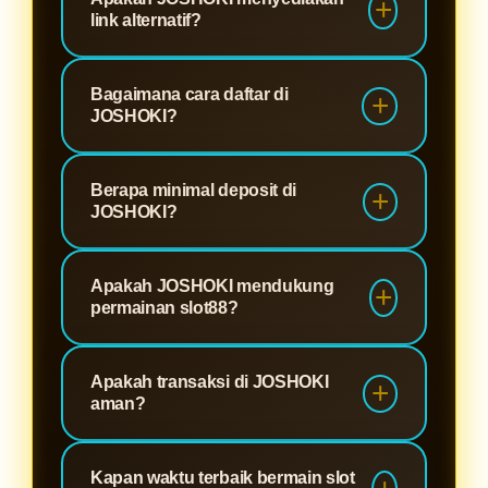
yang menyediakan berbagai
link alternatif?
permainan dengan RTP tinggi dan
peluang menang yang lebih besar.
Ya, JOSHOKI memiliki beberapa link
Bagaimana cara daftar di
alternatif resmi yang langsung
JOSHOKI?
terhubung dengan server situs slot
gacor untuk memastikan pemain
Pendaftaran sangat mudah, cukup
Berapa minimal deposit di
tetap bisa mengakses situs kapan
isi data rekening dengan valid dan
JOSHOKI?
saja tanpa gangguan.
username, password, lalu akun siap
digunakan.
Minimal deposit di JOSHOKI
Apakah JOSHOKI mendukung
tergolong terjangaku, sehingga
permainan slot88?
pemain dengan modal kecil tetap
bisa menikmati permainan di server
Ya, selain slot gacor JOSHOKI juga
Apakah transaksi di JOSHOKI
slot gacor resmi.
menyediakan berbagai game dari
aman?
provider slot88 dengan kualitas
terbaik dan server stabil.
Transaksi di JOSHOKI
Kapan waktu terbaik bermain slot
menggunakan sistem keamanan