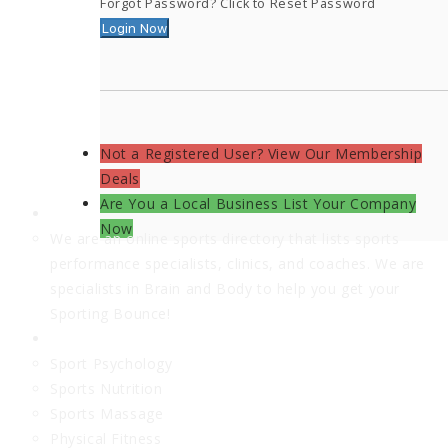
Forgot Password? Click to Reset Password
Not a Registered User?
View Our Membership
Deals
Are You a Local Business
List Your Company
About
Now
We are an online sports directory that lists sports
performance specialists, clinics, and coaches. We are
specialists in Brain and Body to help you get your
Sporting Bounce!
Sport Performance Specialists
Sport Psychology
Sports Nutrition
Sports Massage
Physical Fitness