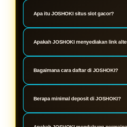
Apa itu JOSHOKI situs slot gacor?
JOSHOKI adalah platform slot gacor yang
Apakah JOSHOKI menyediakan link alter
Ya, JOSHOKI memiliki beberapa link alter
bisa mengakses situs kapan saja tanpa ga
Bagaimana cara daftar di JOSHOKI?
Pendaftaran sangat mudah, cukup isi data 
Berapa minimal deposit di JOSHOKI?
Minimal deposit di JOSHOKI tergolong ter
resmi.
Apakah JOSHOKI mendukung permainan