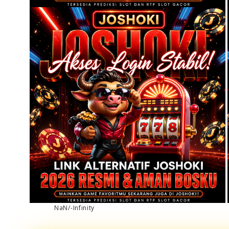
Open
media
6
in
modal
Open
of
NaN
/
-Infinity
media
8