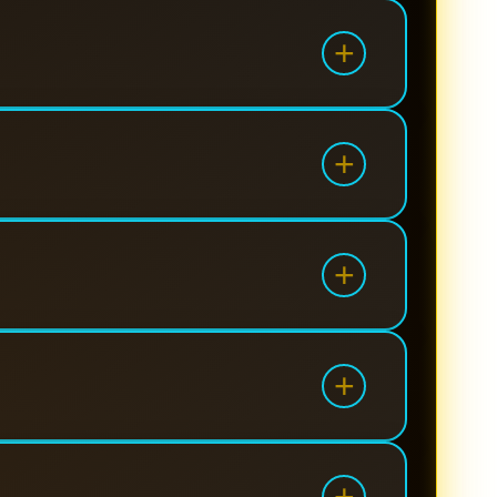
peluang menang yang lebih besar.
 slot gacor untuk memastikan pemain tetap
 siap digunakan.
 menikmati permainan di server slot gacor