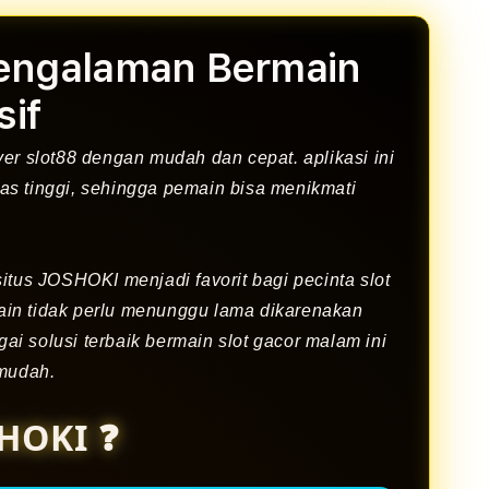
Pengalaman Bermain
if
ver slot88 dengan mudah dan cepat. aplikasi ini
as tinggi, sehingga pemain bisa menikmati
itus JOSHOKI menjadi favorit bagi pecinta slot
main tidak perlu menunggu lama dikarenakan
i solusi terbaik bermain slot gacor malam ini
mudah.
HOKI ❓