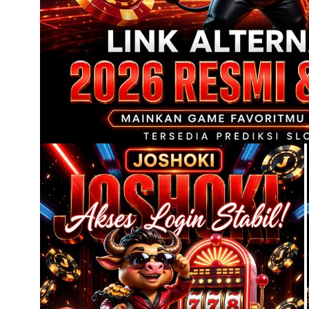
Open
media
1
in
modal