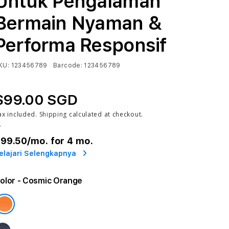
Untuk Pengalaman
Bermain Nyaman &
Performa Responsif
KU:
123456789
Barcode:
123456789
$99.00 SGD
ax included.
Shipping
calculated at checkout.
r
99.50
/mo. for 4 mo.
elajari Selengkapnya
olor
- Cosmic Orange