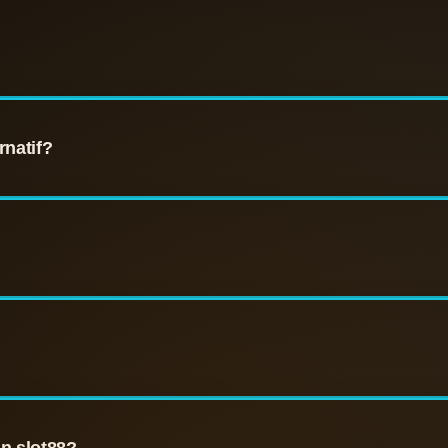
 menyediakan berbagai permainan dengan RTP tinggi dan 
natif?
natif resmi yang langsung terhubung dengan server situs
ngguan.
rekening dengan valid dan username, password, lalu akun
jangaku, sehingga pemain dengan modal kecil tetap bisa
 slot88?