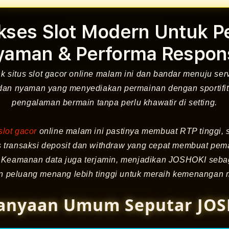
in
modal
kses Slot Modern Untuk 
yaman & Performa Respons
nk situs slot gacor online malam ini dan bandar menuju ser
 dan nyaman yang menyediakan permainan dengan sportifit
pengalaman bermain tanpa perlu khawatir di setting.
slot gacor
online malam ini pastinya membuat RTP tinggi, s
ses transaksi deposit dan withdraw yang cepat membuat pe
 Keamanan data juga terjamin, menjadikan JOSHOKI sebaga
n peluang menang lebih tinggi untuk meraih kemenangan 
tanyaan Umum Seputar JOS