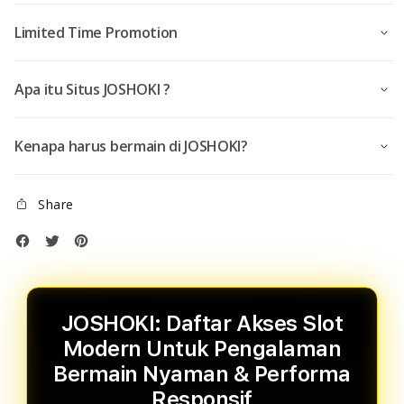
Limited Time Promotion
Apa itu Situs JOSHOKI ?
Kenapa harus bermain di JOSHOKI?
Share
JOSHOKI: Daftar Akses Slot
Modern Untuk Pengalaman
Bermain Nyaman & Performa
Responsif