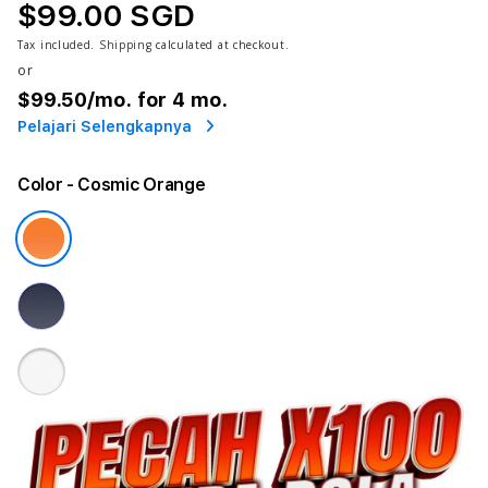
$99.00 SGD
Tax included.
Shipping
calculated at checkout.
or
$99.50
/mo. for 4 mo.
Pelajari Selengkapnya
Color
- Cosmic Orange