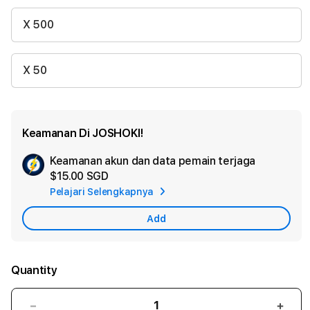
X 500
X 50
Keamanan Di JOSHOKI!
Keamanan akun dan data pemain terjaga
Add
$15.00 SGD
App
Pelajari Selengkapnya
Car
Add
Quantity