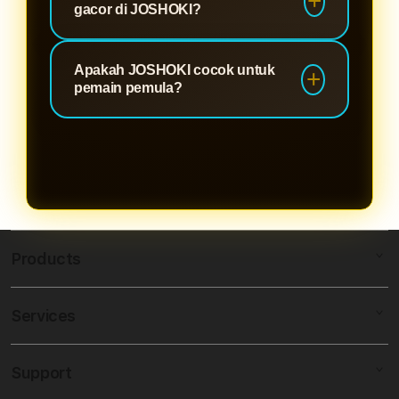
gacor di JOSHOKI?
tinggi membuat semua transaksi
terenkripsi dengan baik serta
di dalam menentukan bermain di
Apakah JOSHOKI cocok untuk
metode pembayaran terlengkap dan
waktu yang tepat pemain perlu
pemain pemula?
terpercaya seperti transfer bank dan
mengecek semua rtp dan selalu
QRIS.
update setiap ingin bermain, karna
Ya, JOSHOKI sangat cocok untuk
rtp yang di sediakan sudah memiliki
pemula karena memiliki tampilan
pola serta jam gacornya.
terbaru, navigasi yang jelas pada
setiap pilihan menu, serta livechat
customer service proffesional yang
siap membantu selama 24 jam
Products
nonstop.
Services
JOSHOKI
SLOT GACOR
Support
AppleCare+
SITUS SLOT GACOR