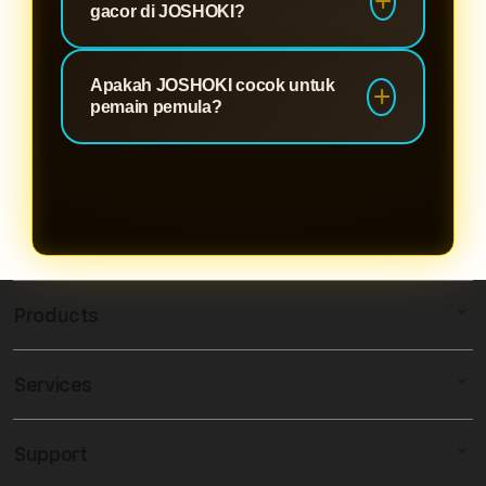
gacor di JOSHOKI?
tinggi membuat semua transaksi
terenkripsi dengan baik serta
di dalam menentukan bermain di
Apakah JOSHOKI cocok untuk
metode pembayaran terlengkap dan
waktu yang tepat pemain perlu
pemain pemula?
terpercaya seperti transfer bank dan
mengecek semua rtp dan selalu
QRIS.
update setiap ingin bermain, karna
Ya, JOSHOKI sangat cocok untuk
rtp yang di sediakan sudah memiliki
pemula karena memiliki tampilan
pola serta jam gacornya.
terbaru, navigasi yang jelas pada
setiap pilihan menu, serta livechat
customer service proffesional yang
siap membantu selama 24 jam
Products
nonstop.
Services
JOSHOKI
SLOT GACOR
Support
AppleCare+
SITUS SLOT GACOR