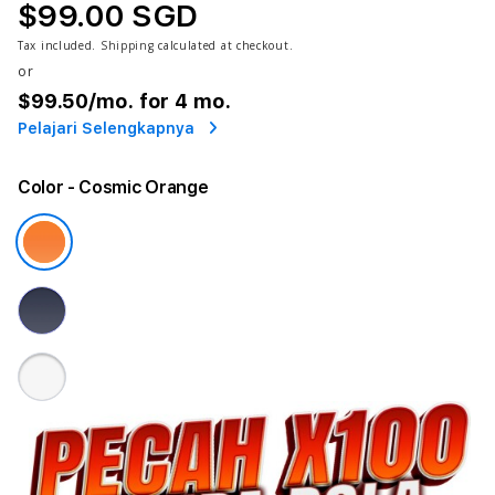
$99.00 SGD
Tax included.
Shipping
calculated at checkout.
or
$99.50
/mo. for 4 mo.
Pelajari Selengkapnya
Color
- Cosmic Orange