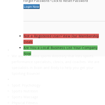
Forgot Password? Click to Reset Password
Not a Registered User?
View Our Membership
Deals
Are You a Local Business
List Your Company
About
Now
We are an online sports directory that lists sports
performance specialists, clinics, and coaches. We are
specialists in Brain and Body to help you get your
Sporting Bounce!
Sport Performance Specialists
Sport Psychology
Sports Nutrition
Sports Massage
Physical Fitness