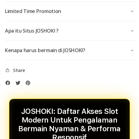
Limited Time Promotion
Apa itu Situs JOSHOKI ?
Kenapa harus bermain di JOSHOKI?
Share
JOSHOKI: Daftar Akses Slot
Modern Untuk Pengalaman
Bermain Nyaman & Performa
Responsif