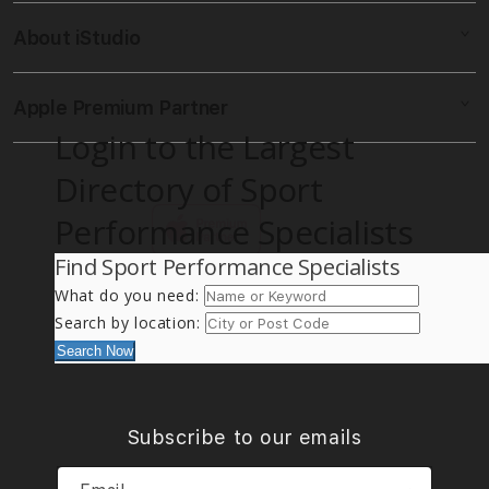
Corporate
SLOT GACOR MALAM INI
About iStudio
My Account
Togel Online
SLOT GACOR ONLINE
Collection & Delivery
Elush Service Provider
SLOT ONLINE
Apple Premium Partner
About Us
Returns & Exchanges
Financing Options
Login to the Largest
SITUS SLOT ONLINE
Find an iStudio near you
Contact Us
Trade-in
Directory of Sport
SLOT88
Why Shop at iStudio
FAQ
Traveller’s Reservation
Performance Specialists
Elush Corporate Website
Privacy Policy
Find Sport Performance Specialists
Site Terms of Use
What do you need:
Search by location:
Search Now
Subscribe to our emails