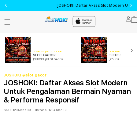
www.sportingbounce.com - Sporting Bounce
JOSHOKI: Daftar Akses Slot Modern Unt
Lo
in
JOSHOKI @SLOT GACOR
JOSHOKI @SLOT GACO
SLOT GACOR
SITUS SLOT GA
JOSHOKI @SLOT GACOR
JOSHOKI @slot gacor
JOSHOKI @slot gacor
JOSHOKI: Daftar Akses Slot Modern
Untuk Pengalaman Bermain Nyaman
& Performa Responsif
SKU:
123456789
Barcode:
123456789